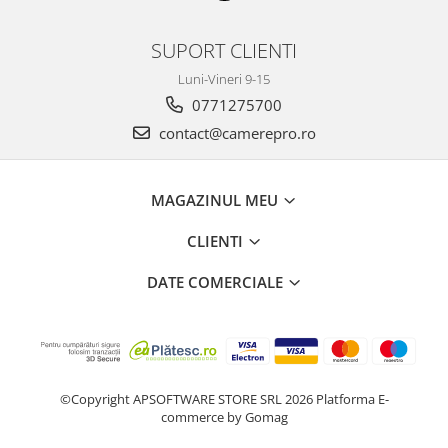
SUPORT CLIENTI
Luni-Vineri 9-15
0771275700
contact@camerepro.ro
MAGAZINUL MEU
CLIENTI
DATE COMERCIALE
©Copyright APSOFTWARE STORE SRL 2026
Platforma E-
commerce by Gomag