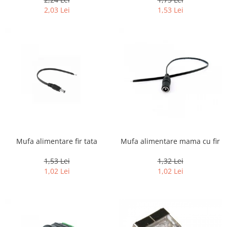
2,03 Lei
1,53 Lei
Mufa alimentare fir tata
Mufa alimentare mama cu fir
1,53 Lei
1,32 Lei
1,02 Lei
1,02 Lei