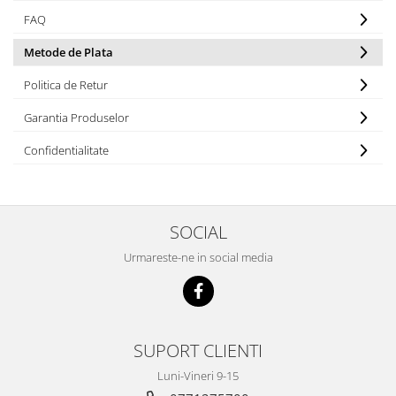
FAQ
Metode de Plata
Politica de Retur
Garantia Produselor
Confidentialitate
SOCIAL
Urmareste-ne in social media
SUPORT CLIENTI
Luni-Vineri 9-15