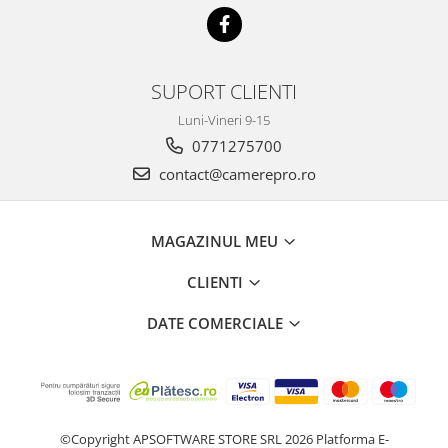
SUPORT CLIENTI
Luni-Vineri 9-15
0771275700
contact@camerepro.ro
MAGAZINUL MEU
CLIENTI
DATE COMERCIALE
©Copyright APSOFTWARE STORE SRL 2026
Platforma E-