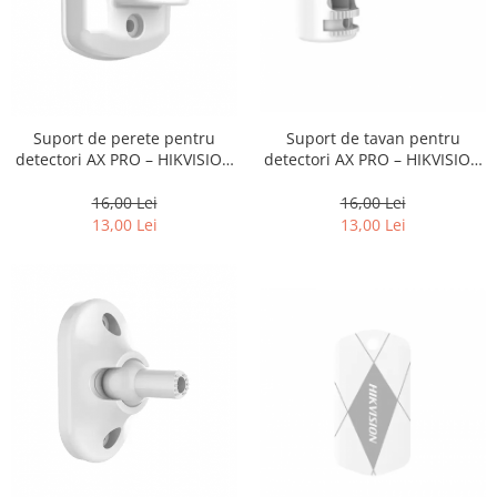
Suport de tavan pentru
Suport de perete pentru
detectori AX PRO – HIKVISION
detectori AX PRO – HIKVISION
DS-PDB-IN-tavan
DS-PDB-IN-perete
16,00 Lei
16,00 Lei
13,00 Lei
13,00 Lei