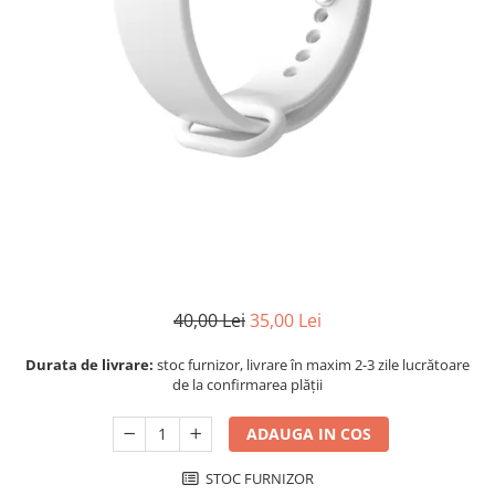
40,00 Lei
35,00 Lei
Durata de livrare:
stoc furnizor, livrare în maxim 2-3 zile lucrătoare
de la confirmarea plății
ADAUGA IN COS
STOC FURNIZOR