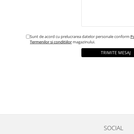
Sunt de acord cu prelucrarea datelor personale conform
Po
Termenilor si conditiilor
magazinului.
SOCIAL