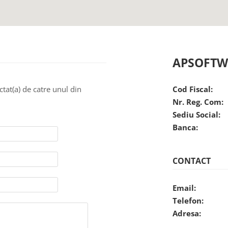
APSOFTW
ctat(a) de catre unul din
Cod Fiscal:
Nr. Reg. Com:
Sediu Social:
Banca:
CONTACT
Email:
Telefon:
Adresa: