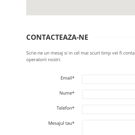
CONTACTEAZA-NE
Scrie-ne un mesaj si in cel mai scurt timp vei fi conta
operatorii nostri.
Email*
Nume*
Telefon*
Mesajul tau*