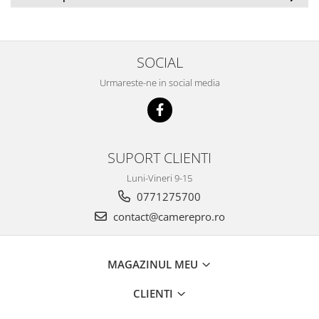
SOCIAL
Urmareste-ne in social media
SUPORT CLIENTI
Luni-Vineri 9-15
0771275700
contact@camerepro.ro
MAGAZINUL MEU
CLIENTI