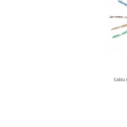
Cablu 