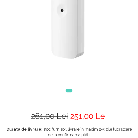
261,00 Lei
251,00 Lei
Durata de livrare:
stoc furnizor, livrare în maxim 2-3 zile lucrătoare
de la confirmarea plății