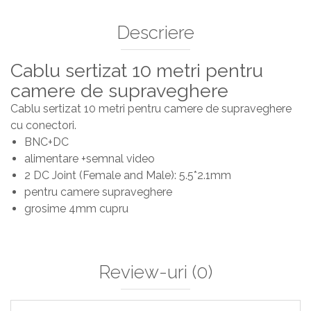
Descriere
Cablu sertizat 10 metri pentru
camere de supraveghere
Cablu sertizat 10 metri pentru camere de supraveghere
cu conectori.
BNC+DC
alimentare +semnal video
2 DC Joint (Female and Male): 5.5*2.1mm
pentru camere supraveghere
grosime 4mm cupru
Review-uri
(0)