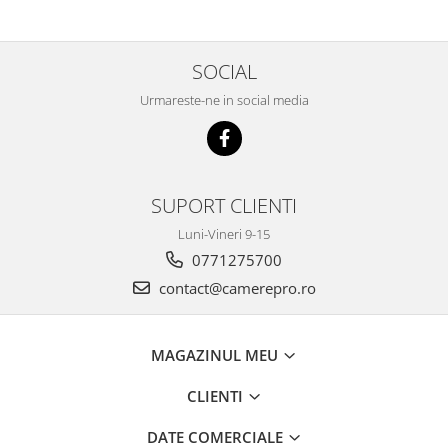
SOCIAL
Urmareste-ne in social media
SUPORT CLIENTI
Luni-Vineri 9-15
0771275700
contact@camerepro.ro
MAGAZINUL MEU
CLIENTI
DATE COMERCIALE