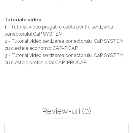
Tutoriale video
1 - Tutorial video pregatire cablu pentru sertizarea
conectorului CaP SYSTEM
2 - Tutorial video sertizarea conectorului CaP SYSTEM
cu clestele economic CAP-PICAP
3 - Tutorial video sertizarea conectorului CaP SYSTEM
cu clestele profesional CAP-PROCAP
Review-uri
(0)