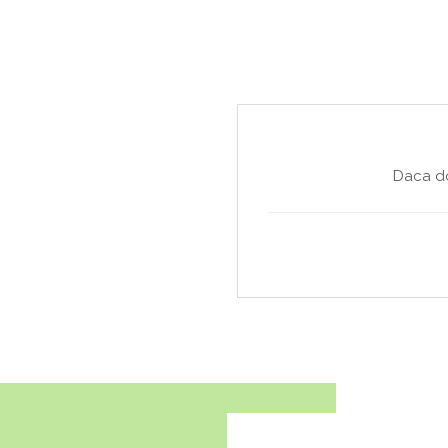
Daca do