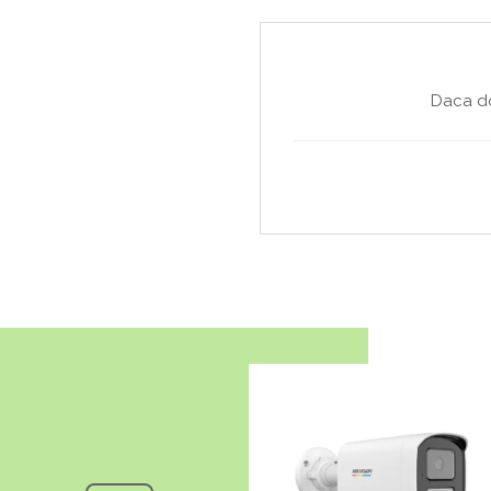
Daca do