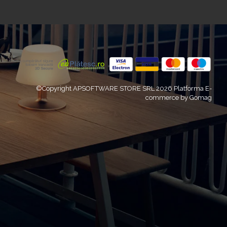
©Copyright APSOFTWARE STORE SRL 2026
Platforma E-
commerce by Gomag