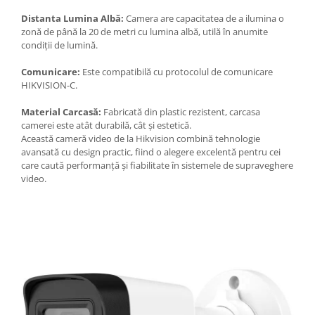
Distanta Lumina Albă:
Camera are capacitatea de a ilumina o
zonă de până la 20 de metri cu lumina albă, utilă în anumite
condiții de lumină.
Comunicare:
Este compatibilă cu protocolul de comunicare
HIKVISION-C.
Material Carcasă:
Fabricată din plastic rezistent, carcasa
camerei este atât durabilă, cât și estetică.
Această cameră video de la Hikvision combină tehnologie
avansată cu design practic, fiind o alegere excelentă pentru cei
care caută performanță și fiabilitate în sistemele de supraveghere
video.