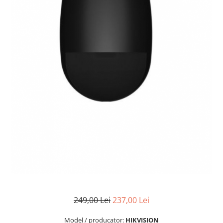
249,00 Lei
237,00 Lei
Model / producator:
HIKVISION