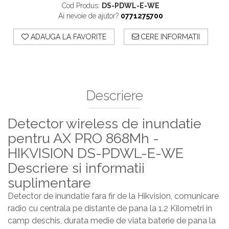
Cod Produs:
DS-PDWL-E-WE
Ai nevoie de ajutor?
0771275700
ADAUGA LA FAVORITE
CERE INFORMATII
Descriere
Detector wireless de inundatie
pentru AX PRO 868Mh -
HIKVISION DS-PDWL-E-WE
Descriere si informatii
suplimentare
Detector de inundatie fara fir de la Hikvision, comunicare
radio cu centrala pe distante de pana la 1.2 Kilometri in
camp deschis, durata medie de viata baterie de pana la