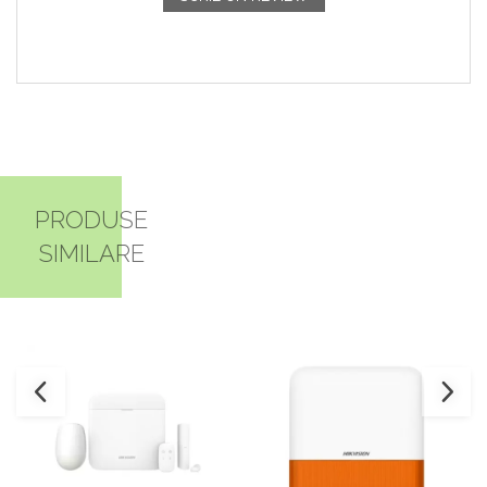
PRODUSE
SIMILARE