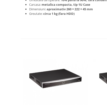
Carcasa:
metalica compacta, tip 1U Case
Dimensiuni:
aproximativ 260 × 222 × 45 mm
Greutate:
circa 1 kg (fara HDD)