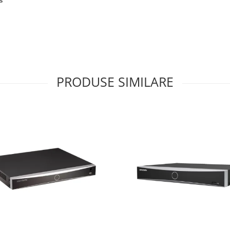
PRODUSE SIMILARE