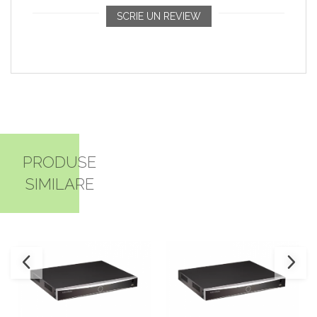
SCRIE UN REVIEW
PRODUSE
SIMILARE