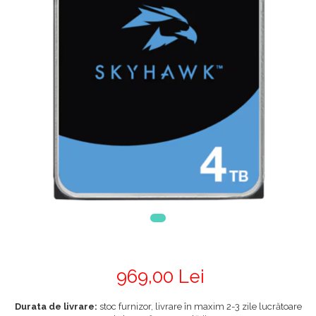
969,00 Lei
Durata de livrare:
stoc furnizor, livrare în maxim 2-3 zile lucrătoare