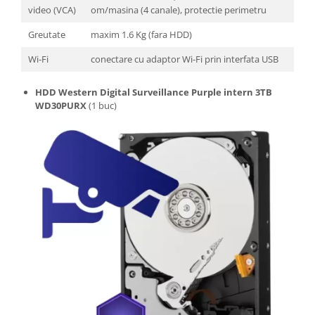
video (VCA)
om/masina (4 canale), protectie perimetru
Greutate
maxim 1.6 Kg (fara HDD)
Wi-Fi
conectare cu adaptor Wi-Fi prin interfata USB
HDD Western Digital Surveillance Purple intern 3TB
WD30PURX
(1 buc)