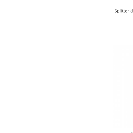
Splitter 