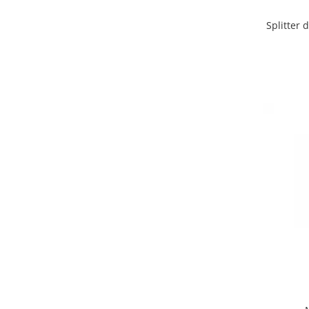
Splitter 