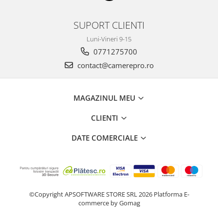
SUPORT CLIENTI
Luni-Vineri 9-15
0771275700
contact@camerepro.ro
MAGAZINUL MEU
CLIENTI
DATE COMERCIALE
©Copyright APSOFTWARE STORE SRL 2026
Platforma E-
commerce by Gomag