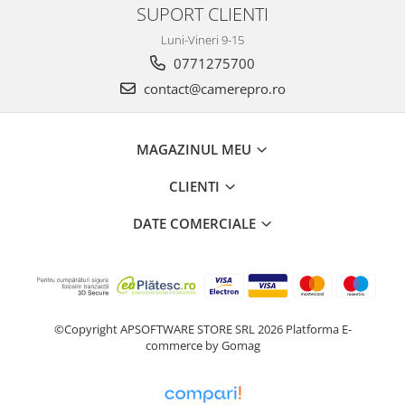
SUPORT CLIENTI
Luni-Vineri 9-15
0771275700
contact@camerepro.ro
MAGAZINUL MEU
CLIENTI
DATE COMERCIALE
©Copyright APSOFTWARE STORE SRL 2026
Platforma E-
commerce by Gomag