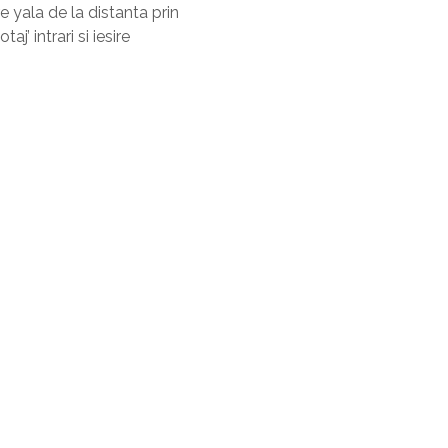
 yala de la distanta prin
’ intrari si iesire