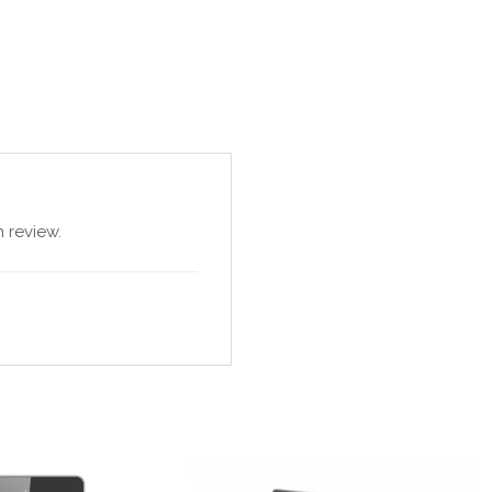
 review.