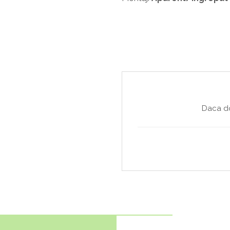
Daca do