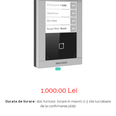
1.000,00 Lei
Durata de livrare:
stoc furnizor, livrare în maxim 2-3 zile lucrătoare
de la confirmarea plății