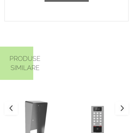
PRODUSE
SIMILARE