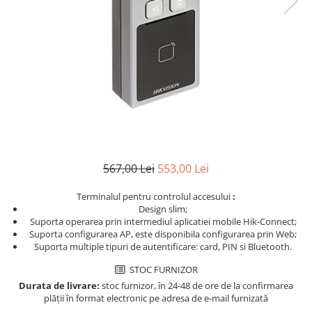
567,00 Lei
553,00 Lei
Terminalul pentru controlul accesului
:
Design slim;
Suporta operarea prin intermediul aplicatiei mobile Hik-Connect;
Suporta configurarea AP, este disponibila configurarea prin Web;
Suporta multiple tipuri de autentificare: card, PIN si Bluetooth.
STOC FURNIZOR
Durata de livrare:
stoc furnizor, în 24-48 de ore de la confirmarea
plății în format electronic pe adresa de e-mail furnizată