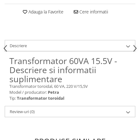
Adauga la Favorite
Cere informatii
Descriere
Transformator 60VA 15.5V -
Descriere si informatii
suplimentare
Transformator toroidal, 60 VA, 220 V/15,5V
Model / producator:
Petra
Tip:
Transformator toroidal
Review-uri
(0)