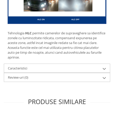
Tehnologia
HLC
permite camerelor de supraveghere sa identifice
zonele cu luminozitate ridicata, compensand expunerea pe
aceste zone, astfel incat imaginile redate sa fie cat mai clare.
Aceasta functie este cel mai utilizata pentru citirea placutelor
auto pe timp de noapte, atunci cand autovehiculele au farurile
aprinse.
Caracteristici
Review-uri
(0)
PRODUSE SIMILARE