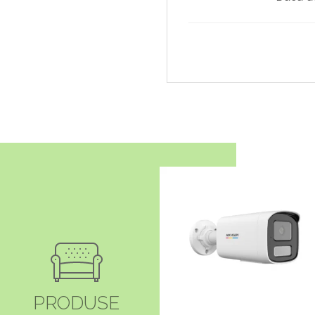
PRODUSE