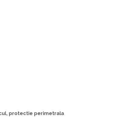
cul, protectie perimetrala