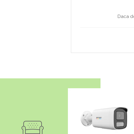
Daca do