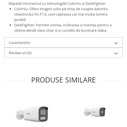
Depasiti intunericul cu tehnologiile ColorVu si DarkFighter:
ColorVu: Ofera imagini color pe timp de noapte datorita
obiectivului fix F1.0, care capteaza cat mai multa lumina
posibil;
DarkFighter: Permite rotirea, inclinarea si marirea pentru a
obtine detalii clare chiar si in conditii de iluminare slaba.
Caracteristici
Review-uri
(0)
PRODUSE SIMILARE