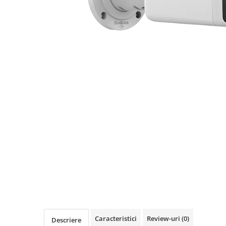
Caracteristici
Review-uri
(0)
Descriere