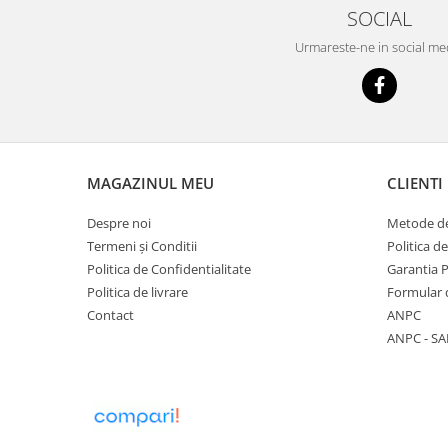
SOCIAL
Urmareste-ne in social me
MAGAZINUL MEU
CLIENTI
Despre noi
Metode de
Termeni și Conditii
Politica d
Politica de Confidentialitate
Garantia 
Politica de livrare
Formular 
Contact
ANPC
ANPC - SA