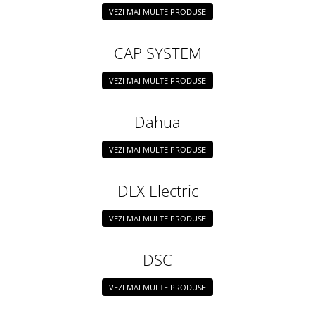
VEZI MAI MULTE PRODUSE
CAP SYSTEM
VEZI MAI MULTE PRODUSE
Dahua
VEZI MAI MULTE PRODUSE
DLX Electric
VEZI MAI MULTE PRODUSE
DSC
VEZI MAI MULTE PRODUSE