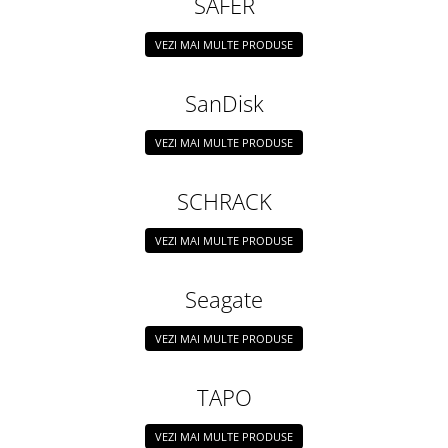
SAFER
VEZI MAI MULTE PRODUSE
SanDisk
VEZI MAI MULTE PRODUSE
SCHRACK
VEZI MAI MULTE PRODUSE
Seagate
VEZI MAI MULTE PRODUSE
TAPO
VEZI MAI MULTE PRODUSE