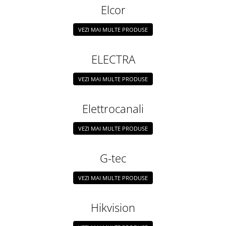
Elcor
VEZI MAI MULTE PRODUSE
ELECTRA
VEZI MAI MULTE PRODUSE
Elettrocanali
VEZI MAI MULTE PRODUSE
G-tec
VEZI MAI MULTE PRODUSE
Hikvision