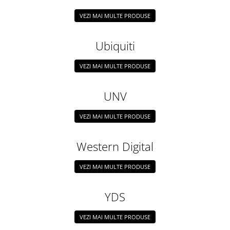
VEZI MAI MULTE PRODUSE
Ubiquiti
VEZI MAI MULTE PRODUSE
UNV
VEZI MAI MULTE PRODUSE
Western Digital
VEZI MAI MULTE PRODUSE
YDS
VEZI MAI MULTE PRODUSE