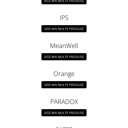
VEZI MAI MULTE PRODUSE
IPS
VEZI MAI MULTE PRODUSE
MeanWell
VEZI MAI MULTE PRODUSE
Orange
VEZI MAI MULTE PRODUSE
PARADOX
VEZI MAI MULTE PRODUSE