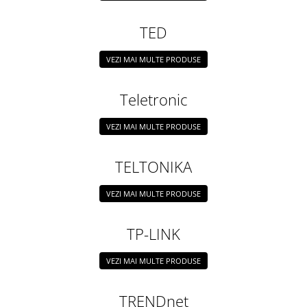
TED
VEZI MAI MULTE PRODUSE
Teletronic
VEZI MAI MULTE PRODUSE
TELTONIKA
VEZI MAI MULTE PRODUSE
TP-LINK
VEZI MAI MULTE PRODUSE
TRENDnet