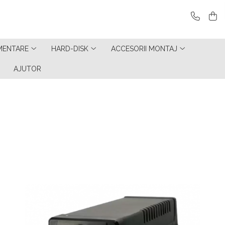
MENTARE
HARD-DISK
ACCESORII MONTAJ
AJUTOR