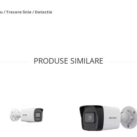
u / Trecere linie / Detectie
PRODUSE SIMILARE