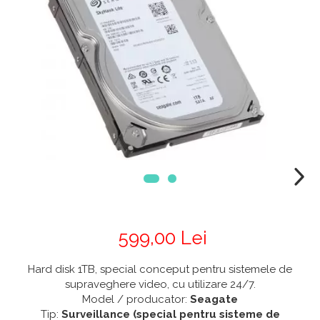
599,00 Lei
Hard disk 1TB, special conceput pentru sistemele de
supraveghere video, cu utilizare 24/7.
Model / producator:
Seagate
Tip:
Surveillance (special pentru sisteme de