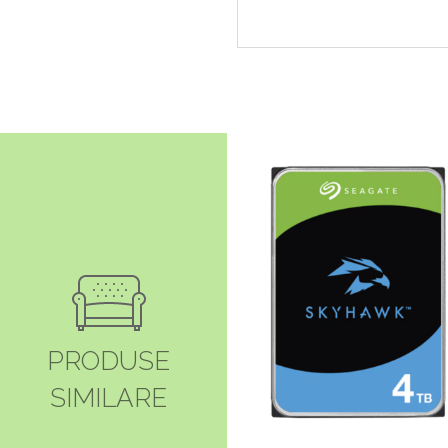
PRODUSE
SIMILARE