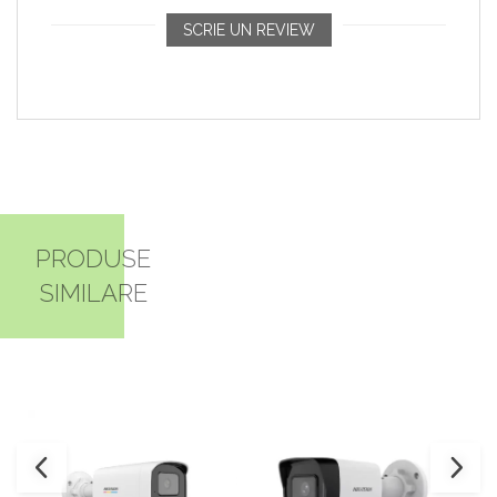
SCRIE UN REVIEW
PRODUSE
SIMILARE